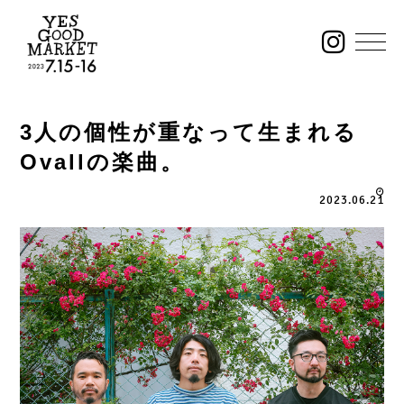
3人の個性が重なって生まれる
Ovallの楽曲。
2023.06.21