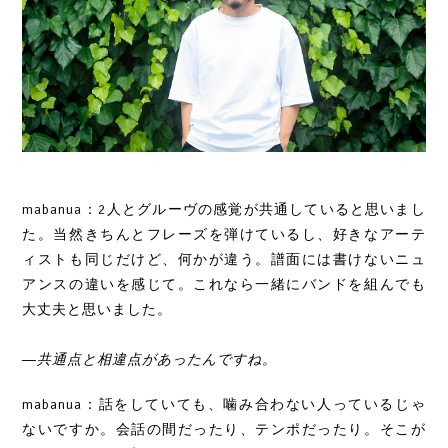
mabanua：2人とグルーヴの感覚が共通していると思いまし
た。当然きちんとフレーズを弾けているし、好きなアーテ
ィストも同じだけど、何かが違う。譜面には書けないニュ
アンスの違いを感じて。これなら一緒にバンドを組んでも
大丈夫と思いました。
―共通点と相違点があったんですね。
mabanua：話をしていても、噛み合わない人っているじゃ
ないですか。会話の間だったり、テンポだったり。そこが