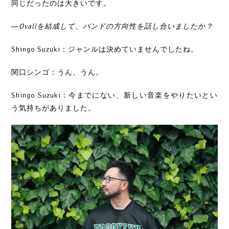
同じだったのは大きいです。
―Ovallを結成して、バンドの方向性を話し合いましたか？
Shingo Suzuki：ジャンルは決めていませんでしたね。
関口シンゴ：うん、うん。
Shingo Suzuki：今までにない、新しい音楽をやりたいとい
う気持ちがありました。