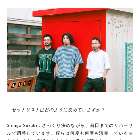
―セットリストはどのように決めていますか？
Shingo Suzuki：ざっくり決めながら、前日までのリハーサ
ルで調整しています。僕らは何度も何度も演奏している曲