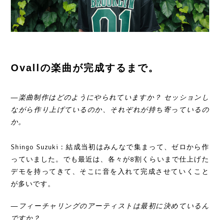
Ovallの楽曲が完成するまで。
―楽曲制作はどのようにやられていますか？ セッションし
ながら作り上げているのか、それぞれが持ち寄っているの
か。
Shingo Suzuki：結成当初はみんなで集まって、ゼロから作
っていました。でも最近は、各々が8割くらいまで仕上げた
デモを持ってきて、そこに音を入れて完成させていくこと
が多いです。
―フィーチャリングのアーティストは最初に決めているん
ですか？