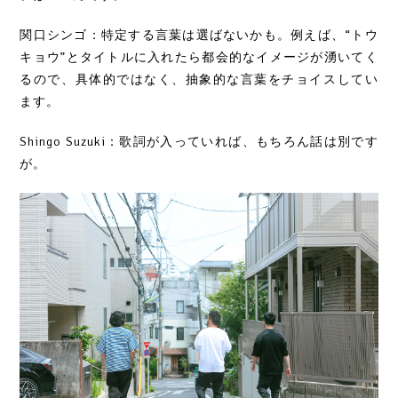
関口シンゴ：特定する言葉は選ばないかも。例えば、“トウ
キョウ”とタイトルに入れたら都会的なイメージが湧いてく
るので、具体的ではなく、抽象的な言葉をチョイスしてい
ます。
Shingo Suzuki：歌詞が入っていれば、もちろん話は別です
が。