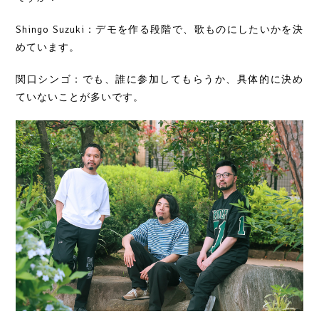
Shingo Suzuki：デモを作る段階で、歌ものにしたいかを決
めています。
関口シンゴ：でも、誰に参加してもらうか、具体的に決め
ていないことが多いです。