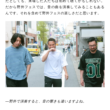
だとしても、来場した人たちは初めて聴くかもしれない。
だから野外フェスでは、昔の曲を演奏してみることもある
んです。それを含めて野外フェスの楽しさだと思います。
―野外で演奏すると、音の響きも違いますよね。