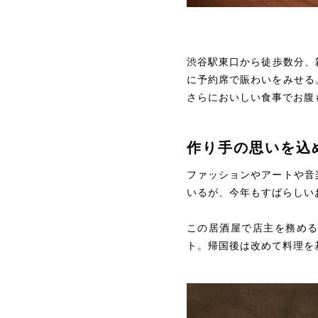
渋谷駅東口から徒歩数分、
に予約席で賑わいをみせる。
さらにおいしい食事でお腹
作り手の思いを込
ファッションやアートや音楽
いるが、今年もすばらしい
この居酒屋で店主を務め
ト。帰国後は改めて料理を