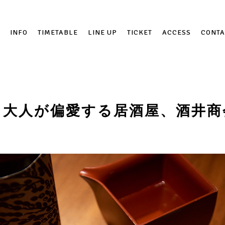
INFO
TIMETABLE
LINE UP
TICKET
ACCESS
CONTA
る大人が偏愛する居酒屋、酒井商