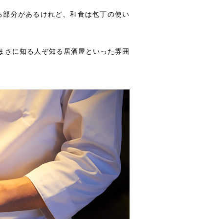
る部分があるけれど、和食は包丁の使い
、まさに知る人ぞ知る居酒屋といった雰囲