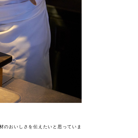
材のおいしさを伝えたいと思っていま