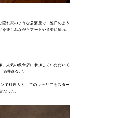
む隠れ家のような居酒屋で、連日のよう
ピングを楽しみながらアートや音楽に触れ、
。毎年、人気の飲食店に参加していただいて
、酒井商会だ。
ランで料理人としてのキャリアをスター
食だった。