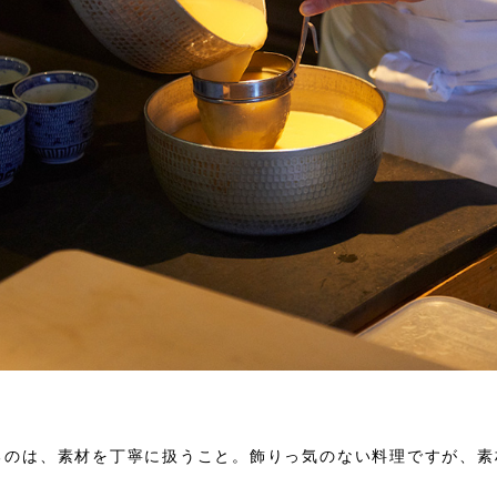
るのは、素材を丁寧に扱うこと。飾りっ気のない料理ですが、素