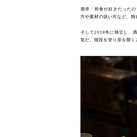
酒井「和食が好きだったの
方や素材の扱い方など、独
そして2018年に独立し
気だ。階段を登り扉を開く